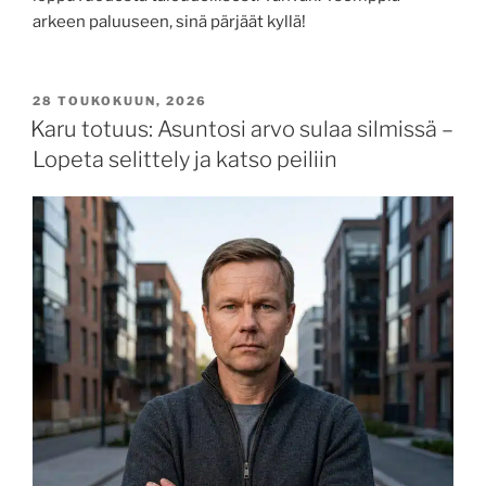
arkeen paluuseen, sinä pärjäät kyllä!
28 TOUKOKUUN, 2026
Karu totuus: Asuntosi arvo sulaa silmissä –
Lopeta selittely ja katso peiliin