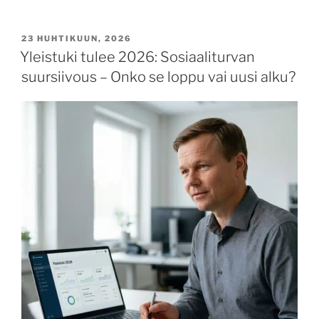
23 HUHTIKUUN, 2026
Yleistuki tulee 2026: Sosiaaliturvan
suursiivous – Onko se loppu vai uusi alku?