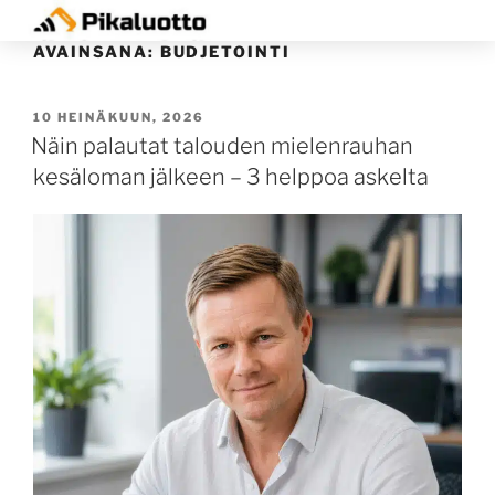
AVAINSANA:
BUDJETOINTI
10 HEINÄKUUN, 2026
Näin palautat talouden mielenrauhan
kesäloman jälkeen – 3 helppoa askelta