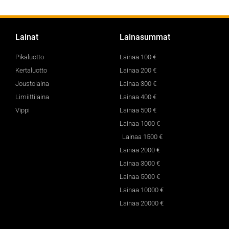
Lainat
Lainasummat
Pikaluotto
Lainaa 100 €
Kertaluotto
Lainaa 200 €
Joustolaina
Lainaa 300 €
Limiittilaina
Lainaa 400 €
Vippi
Lainaa 500 €
Lainaa 1000 €
Lainaa 1500 €
Lainaa 2000 €
Lainaa 3000 €
Lainaa 5000 €
Lainaa 10000 €
Lainaa 20000 €