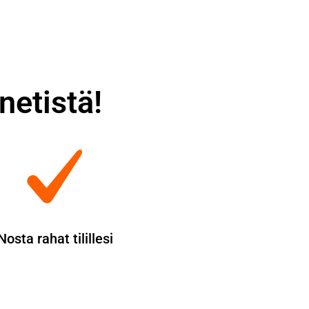
netistä!
Nosta rahat tilillesi