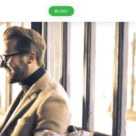
BLOGI