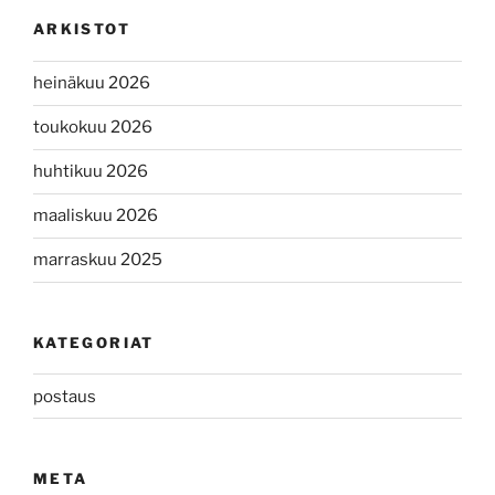
ARKISTOT
heinäkuu 2026
toukokuu 2026
huhtikuu 2026
maaliskuu 2026
marraskuu 2025
KATEGORIAT
postaus
META